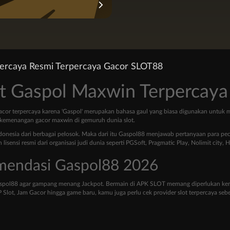
percaya Resmi Terpercaya Gacor SLOT88
t Gaspol Maxwin Terpercaya
t gacor terpercaya karena 'Gaspol' merupakan bahasa gaul yang biasa digunakan untu
kemenangan gacor maxwin di gemuruh dunia slot.
ndonesia dari berbagai pelosok. Maka dari itu Gaspol88 menjawab pertanyaan para p
 lisensi resmi dari organisasi judi dunia seperti PGSoft, Pragmatic Play, Nolimit cit
omendasi Gaspol88 2026
Gaspol88 agar gampang menang Jackpot. Bermain di APK SLOT memang diperlukan kema
Slot, Jam Gacor hingga game baru, kamu juga perlu cek provider slot terpercaya seb