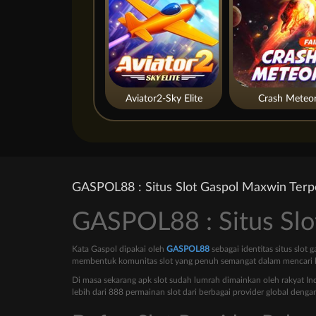
Aviator2-Sky Elite
Crash Meteo
GASPOL88 : Situs Slot Gaspol Maxwin Ter
GASPOL88 : Situs Slo
Kata Gaspol dipakai oleh
GASPOL88
sebagai identitas situs slo
membentuk komunitas slot yang penuh semangat dalam mencari 
Di masa sekarang apk slot sudah lumrah dimainkan oleh rakyat I
lebih dari 888 permainan slot dari berbagai provider global dengan