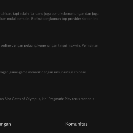
iran, tapi selain itu kamu juga perlu keberuntungan dan juga
lum mulai bermain. Berikut rangkuman top provider slot online
lot online dengan peluang kemenangan tinggi maxwin. Permainan
l dengan game-game menarik dengan unsur-unsur chinese
an Slot Gates of Olympus, kini Pragmatic Play terus menerus
ungan
Komunitas