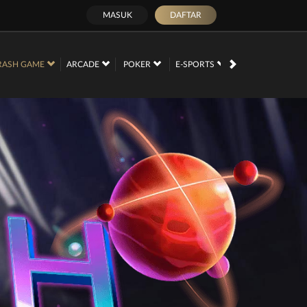
MASUK
DAFTAR
PROMOSI
RASH GAME
ARCADE
POKER
E-SPORTS