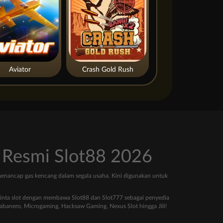
Aviator
Crash Gold Rush
 Resmi Slot88 2026
 menancap gas kencang dalam segala usaha. Kini digunakan untuk
ecinta slot dengan membawa Slot88 dan Slot777 sebagai penyedia
y, Habanero, Microgaming, Hacksaw Gaming, Nexus Slot hingga Jili!