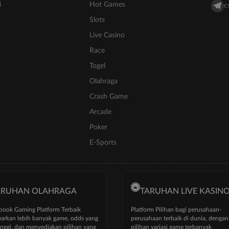
i
Hot Games
c
Slots
Live Casino
Race
Togel
Olahraga
Crash Game
Arcade
Poker
E-Sports
ARUHAN OLAHRAGA
TARUHAN LIVE KASIN
book Gaming Platform Terbaik
Platform Pilihan bagi perusahaan-
rkan lebih banyak game, odds yang
perusahaan terbaik di dunia, dengan
tinggi, dan menyediakan pilihan yang
pilihan variasi game terbanyak