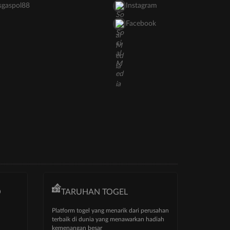
sgaspol88
Instagram
Facebook
O
TARUHAN TOGEL
Platform togel yang menarik dari perusahan
terbaik di dunia yang menawarkan hadiah
kemenangan besar