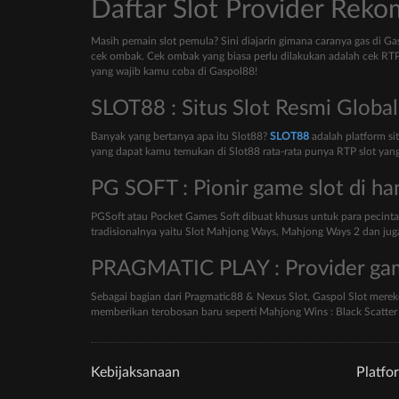
Daftar Slot Provider Rek
Masih pemain slot pemula? Sini diajarin gimana caranya gas di 
cek ombak. Cek ombak yang biasa perlu dilakukan adalah cek RTP 
yang wajib kamu coba di Gaspol88!
SLOT88 : Situs Slot Resmi Global
Banyak yang bertanya apa itu Slot88?
SLOT88
adalah platform si
yang dapat kamu temukan di Slot88 rata-rata punya RTP slot yang
PG SOFT : Pionir game slot di h
PGSoft atau Pocket Games Soft dibuat khusus untuk para pecinta 
tradisionalnya yaitu Slot Mahjong Ways, Mahjong Ways 2 dan jug
PRAGMATIC PLAY : Provider game
Sebagai bagian dari Pragmatic88 & Nexus Slot, Gaspol Slot merek
memberikan terobosan baru seperti Mahjong Wins : Black Scatter 
Kebijaksanaan
Platfo