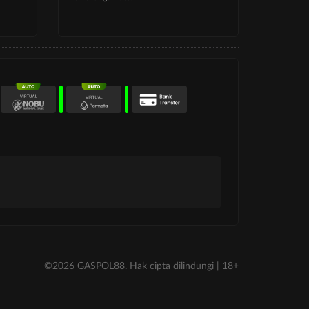
©2026 GASPOL88. Hak cipta dilindungi | 18+